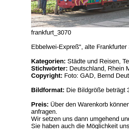
frankfurt_3070
Ebbelwei-Expreß", alte Frankfurter
Kategorien:
Städte und Reisen, Te
Stichwörter:
Deutschland, Rhein M
Copyright:
Foto: GAD, Bernd Deut
Bildformat:
Die Bildgröße beträgt 
Preis:
Über den Warenkorb können 
anfragen.
Wir setzen uns dann umgehend und 
Sie haben auch die Möglichkeit uns 