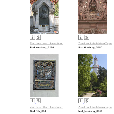
Zum Leuchttisch hinzufügen
Zum Leuchttisch hinzufügen
Bad Homburg_2216
Bad Homburg_5486
Zum Leuchttisch hinzufügen
Zum Leuchttisch hinzufügen
Bad Orb_004
bad_homburg_0669