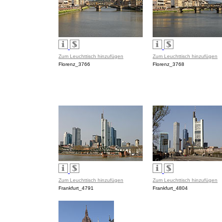
Zum Leuchttisch hinzufügen
Zum Leuchttisch hinzufügen
Florenz_3766
Florenz_3768
Zum Leuchttisch hinzufügen
Zum Leuchttisch hinzufügen
Frankfurt_4791
Frankfurt_4804