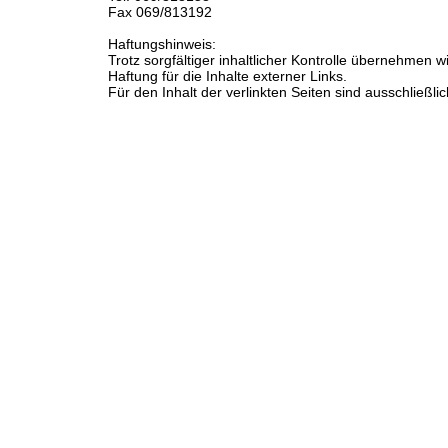
Fax 069/813192
Haftungshinweis:
Trotz sorgfältiger inhaltlicher Kontrolle übernehmen w
Haftung für die Inhalte externer Links.
Für den Inhalt der verlinkten Seiten sind ausschließli