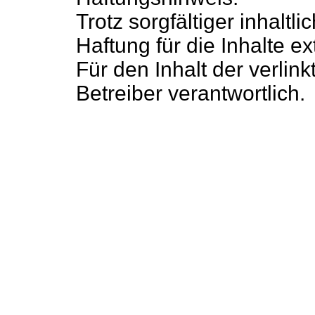
Trotz sorgfältiger inhalt
Haftung für die Inhalte ex
Für den Inhalt der verlin
Betreiber verantwortlich.